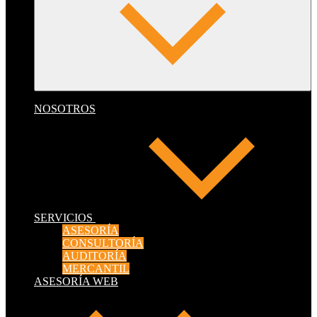
NOSOTROS
SERVICIOS
ASESORÍA
CONSULTORÍA
AUDITORÍA
MERCANTIL
ASESORÍA WEB