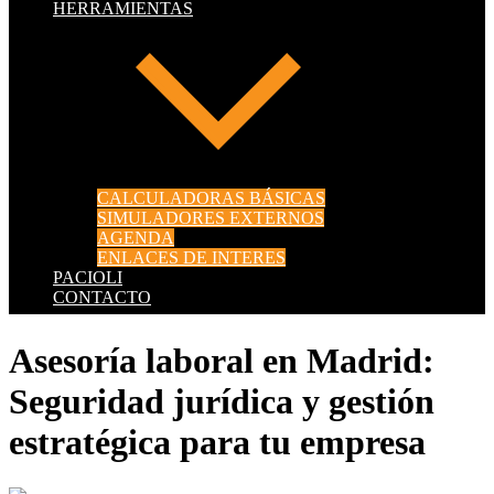
HERRAMIENTAS
CALCULADORAS BÁSICAS
SIMULADORES EXTERNOS
AGENDA
ENLACES DE INTERES
PACIOLI
CONTACTO
Asesoría laboral en Madrid:
Seguridad jurídica y gestión
estratégica para tu empresa