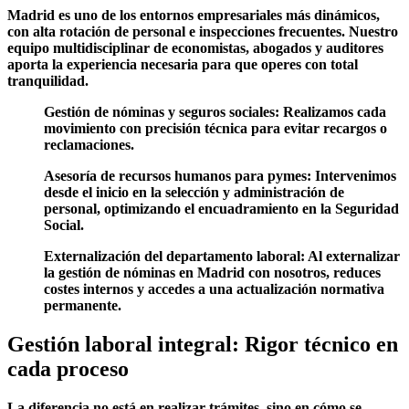
Madrid es uno de los entornos empresariales más dinámicos,
con alta rotación de personal e inspecciones frecuentes. Nuestro
equipo multidisciplinar de economistas, abogados y auditores
aporta la experiencia necesaria para que operes con total
tranquilidad.
Gestión de nóminas y seguros sociales: Realizamos cada
movimiento con precisión técnica para evitar recargos o
reclamaciones.
Asesoría de recursos humanos para pymes: Intervenimos
desde el inicio en la selección y administración de
personal, optimizando el encuadramiento en la Seguridad
Social.
Externalización del departamento laboral: Al externalizar
la gestión de nóminas en Madrid con nosotros, reduces
costes internos y accedes a una actualización normativa
permanente.
Gestión laboral integral: Rigor técnico en
cada proceso
La diferencia no está en realizar trámites, sino en cómo se