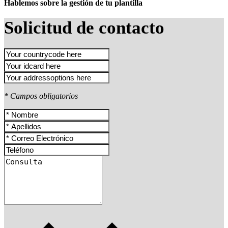
Hablemos sobre la gestión de tu plantilla
Solicitud de contacto
* Campos obligatorios