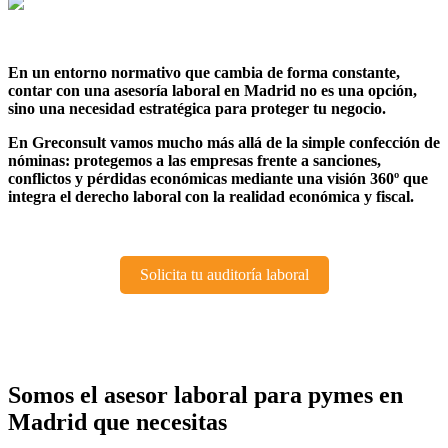
En un entorno normativo que cambia de forma constante,
contar con una asesoría laboral en Madrid no es una opción,
sino una necesidad estratégica para proteger tu negocio.
En Greconsult vamos mucho más allá de la simple confección de
nóminas: protegemos a las empresas frente a sanciones,
conflictos y pérdidas económicas mediante una visión 360º que
integra el derecho laboral con la realidad económica y fiscal.
Solicita tu auditoría laboral
Somos el asesor laboral para pymes en
Madrid que necesitas