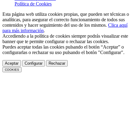
Política de Cookies
Esta página web utiliza cookies propias, que pueden ser técnicas o
analíticas, para asegurar el correcto funcionamiento de todos sus
contenidos y hacer seguimiento del uso de los mismos.
Clica aquí
para más información
.
Accediendo a la política de cookies siempre podrás visualizar este
banner que te permite configurar o rechazar las cookies.
Puedes aceptar todas las cookies pulsando el botón “Aceptar” o
configurarlas o rechazar su uso pulsando el botón "Configurar".
Aceptar
Configurar
Rechazar
COOKIES