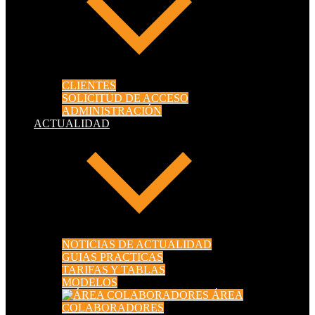
CLIENTES
SOLICITUD DE ACCESO
ADMINISTRACIÓN
ACTUALIDAD
NOTICIAS DE ACTUALIDAD
GUIAS PRACTICAS
TARIFAS Y TABLAS
MODELOS
ÁREA
COLABORADORES