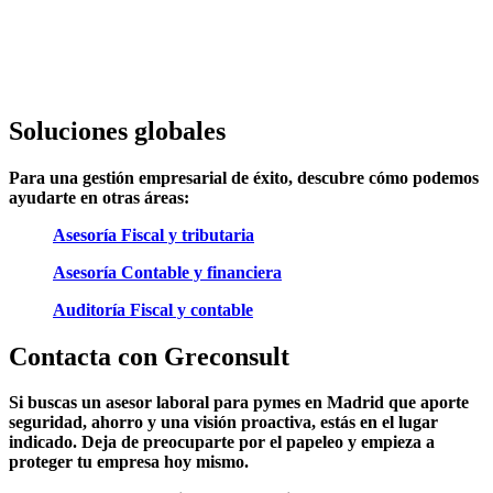
Soluciones globales
Para una gestión empresarial de éxito, descubre cómo podemos
ayudarte en otras áreas:
Asesoría Fiscal y tributaria
Asesoría Contable y financiera
Auditoría Fiscal y contable
Contacta con Greconsult
Si buscas un asesor laboral para pymes en Madrid que aporte
seguridad, ahorro y una visión proactiva, estás en el lugar
indicado. Deja de preocuparte por el papeleo y empieza a
proteger tu empresa hoy mismo.