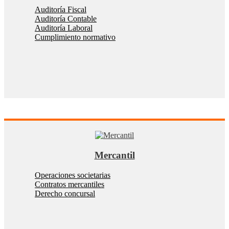
Auditoría Fiscal
Auditoría Contable
Auditoría Laboral
Cumplimiento normativo
Mercantil
Operaciones societarias
Contratos mercantiles
Derecho concursal