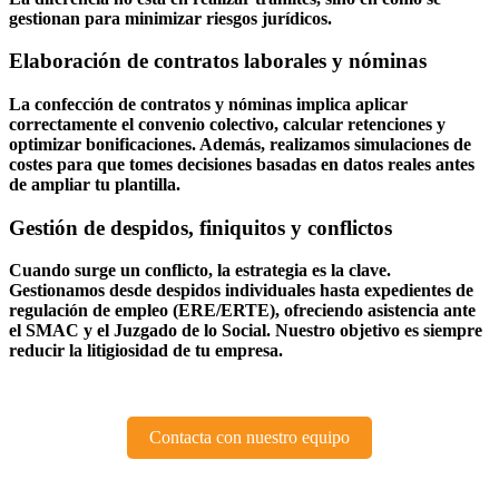
gestionan para minimizar riesgos jurídicos.
Elaboración de contratos laborales y nóminas
La confección de contratos y nóminas implica aplicar
correctamente el convenio colectivo, calcular retenciones y
optimizar bonificaciones. Además, realizamos simulaciones de
costes para que tomes decisiones basadas en datos reales antes
de ampliar tu plantilla.
Gestión de despidos, finiquitos y conflictos
Cuando surge un conflicto, la estrategia es la clave.
Gestionamos desde despidos individuales hasta expedientes de
regulación de empleo (ERE/ERTE), ofreciendo asistencia ante
el SMAC y el Juzgado de lo Social. Nuestro objetivo es siempre
reducir la litigiosidad de tu empresa.
Contacta con nuestro equipo