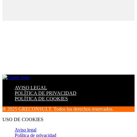
AVISO LEGAL
POLÍTICA DE PRIVACIDAD
POLÍTICA DE COOKIES
® 2025 GRECONSULT. Todos los derechos reservados.
USO DE COOKIES
Aviso legal
Política de privacidad