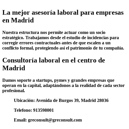
La mejor asesoría laboral para empresas
en Madrid
Nuestra estructura nos permite actuar como un socio
estratégico. Trabajamos desde el estudio de incidencias para
corregir errores contractuales antes de que escalen a un
conflicto formal, protegiendo así el patrimonio de tu compañía.
Consultoría laboral en el centro de
Madrid
Damos soporte a startups, pymes y grandes empresas que
operan en la capital, adaptándonos a la realidad de cada sector
profesional.
Ubicación: Avenida de Burgos 39, Madrid 28036
Telefono: 913598001
Email: greconsult@greconsult.com