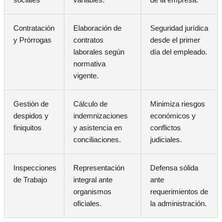
Contratación
Elaboración de
Seguridad jurídica
y Prórrogas
contratos
desde el primer
laborales según
día del empleado.
normativa
vigente.
Gestión de
Cálculo de
Minimiza riesgos
despidos y
indemnizaciones
económicos y
finiquitos
y asistencia en
conflictos
conciliaciones.
judiciales.
Inspecciones
Representación
Defensa sólida
de Trabajo
integral ante
ante
organismos
requerimientos de
oficiales.
la administración.