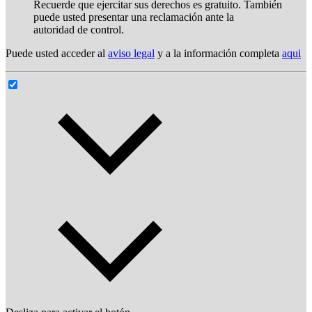
Recuerde que ejercitar sus derechos es gratuito. También
puede usted presentar una reclamación ante la
autoridad de control.
Puede usted acceder al
aviso legal
y a la información completa
aqui