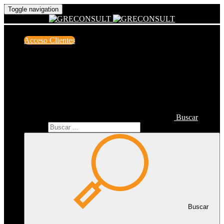
Toggle navigation
Acceso Clientes
Buscar
Buscar
Buscar