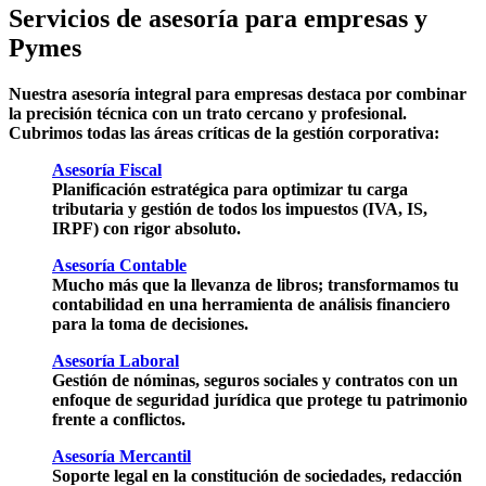
Servicios de asesoría para empresas y
Pymes
Nuestra asesoría integral para empresas destaca por combinar
la precisión técnica con un trato cercano y profesional.
Cubrimos todas las áreas críticas de la gestión corporativa:
Asesoría Fiscal
Planificación estratégica para optimizar tu carga
tributaria y gestión de todos los impuestos (IVA, IS,
IRPF) con rigor absoluto.
Asesoría Contable
Mucho más que la llevanza de libros; transformamos tu
contabilidad en una herramienta de análisis financiero
para la toma de decisiones.
Asesoría Laboral
Gestión de nóminas, seguros sociales y contratos con un
enfoque de seguridad jurídica que protege tu patrimonio
frente a conflictos.
Asesoría Mercantil
Soporte legal en la constitución de sociedades, redacción