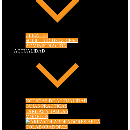
CLIENTES
SOLICITUD DE ACCESO
ADMINISTRACIÓN
ACTUALIDAD
NOTICIAS DE ACTUALIDAD
GUIAS PRACTICAS
TARIFAS Y TABLAS
MODELOS
ÁREA
COLABORADORES