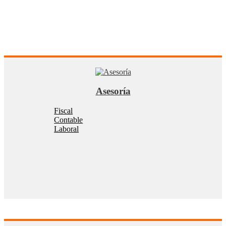
Asesoría
Fiscal
Contable
Laboral