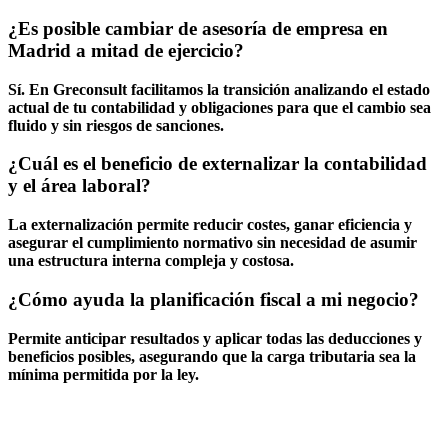
¿Es posible cambiar de asesoría de empresa en
Madrid a mitad de ejercicio?
Sí. En Greconsult facilitamos la transición analizando el estado
actual de tu contabilidad y obligaciones para que el cambio sea
fluido y sin riesgos de sanciones.
¿Cuál es el beneficio de externalizar la contabilidad
y el área laboral?
La externalización permite reducir costes, ganar eficiencia y
asegurar el cumplimiento normativo sin necesidad de asumir
una estructura interna compleja y costosa.
¿Cómo ayuda la planificación fiscal a mi negocio?
Permite anticipar resultados y aplicar todas las deducciones y
beneficios posibles, asegurando que la carga tributaria sea la
mínima permitida por la ley.