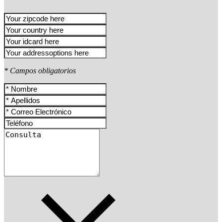
* Campos obligatorios