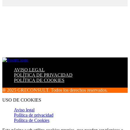
AVISO LEGAL
POLÍTICA DE PRIVACIDAD
POLÍTICA DE COOKIES
® 2025 GRECONSULT. Todos los derechos reservados.
USO DE COOKIES
Aviso legal
Política de privacidad
Política de Cookies