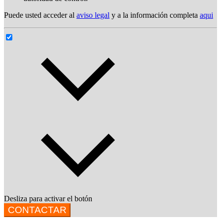
Puede usted acceder al
aviso legal
y a la información completa
aqui
Desliza para activar el botón
CONTACTAR