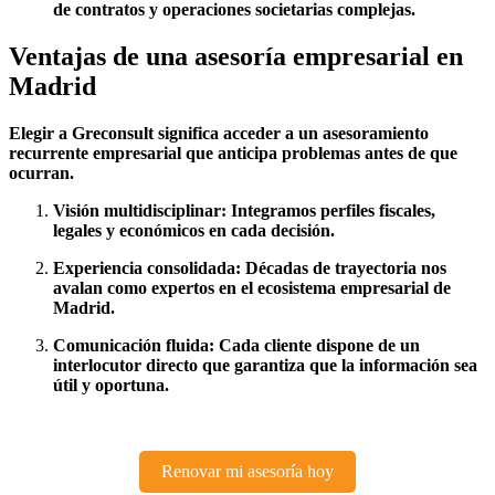
de contratos y operaciones societarias complejas.
Ventajas de una asesoría empresarial en
Madrid
Elegir a Greconsult significa acceder a un asesoramiento
recurrente empresarial que anticipa problemas antes de que
ocurran.
Visión multidisciplinar: Integramos perfiles fiscales,
legales y económicos en cada decisión.
Experiencia consolidada: Décadas de trayectoria nos
avalan como expertos en el ecosistema empresarial de
Madrid.
Comunicación fluida: Cada cliente dispone de un
interlocutor directo que garantiza que la información sea
útil y oportuna.
Renovar mi asesoría hoy