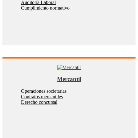
Auditoría Laboral
Cumplimiento normativo
Mercantil
Operaciones societarias
Contratos mercantiles
Derecho concursal