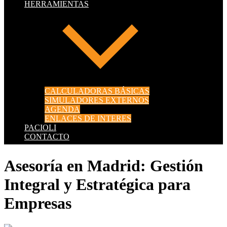
HERRAMIENTAS
CALCULADORAS BÁSICAS
SIMULADORES EXTERNOS
AGENDA
ENLACES DE INTERES
PACIOLI
CONTACTO
Asesoría en Madrid: Gestión
Integral y Estratégica para
Empresas