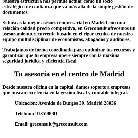
Nuestra estructura nos permite actuar como un socio
estratégico de confianza que va más allá de la simple gestión de
documentos.
Si buscas la mejor asesoría empresarial en Madrid con una
relación calidad-precio competitiva, en Greconsult ofrecemos un
asesoramiento recurrente basado en el rigor técnico de nuestro
equipo multidisciplinar de economistas, abogados y auditores.
Trabajamos de forma coordinada para optimizar tus recursos y
garantizar que tu empresa opere siempre con la máxima
seguridad jurídica y eficiencia fiscal.
Tu asesoría en el centro de Madrid
Desde nuestra oficina en la capital, damos soporte a empresas
que buscan excelencia en la gestión fiscal y contable integral.
Ubicación: Avenida de Burgos 39, Madrid 28036
Teléfono: 913598001
Email: greconsult@greconsult.com