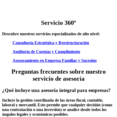
Servicio 360º
Descubre nuestros servicios especializados de alto nivel:
Consultoría Estratégica y Reestructuración
Auditoría de Cuentas y Cumplimiento
Asesoramiento en Empresa Familiar y Sucesión
Preguntas frecuentes sobre nuestro
servicio de asesoría
¿Qué incluye una asesoría integral para empresas?
Incluye la gestión coordinada de las áreas fiscal, contable,
laboral y mercantil. Esto permite que cualquier decisión (como
una contratación o una inversión) se analice desde todos los
ángulos legales y económicos posibles.