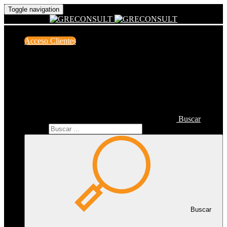
Toggle navigation
Acceso Clientes
Buscar
Buscar
Buscar