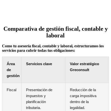
Comparativa de gestión fiscal, contable y
laboral
Como tu asesoría fiscal, contable y laboral, estructuramos los
servicios para cubrir todas tus obligaciones:
Área
Servicios clave
Valor estratégico
de
Greconsult
gestión
Fiscal
Presentación de
Reducción de la
impuestos y
carga impositiva
planificación
dentro de la
tributaria.
legalidad.