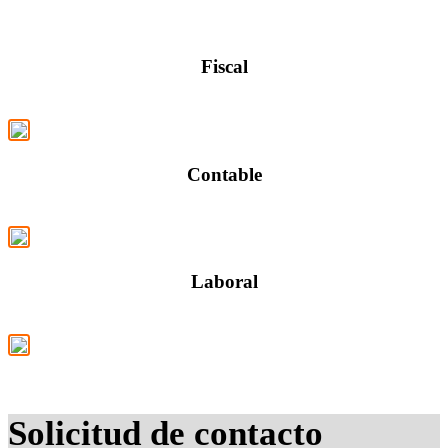
Fiscal
Contable
Laboral
Solicitud de contacto