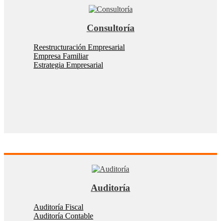
Consultoría
Reestructuración Empresarial
Empresa Familiar
Estrategia Empresarial
Auditoría
Auditoría Fiscal
Auditoría Contable