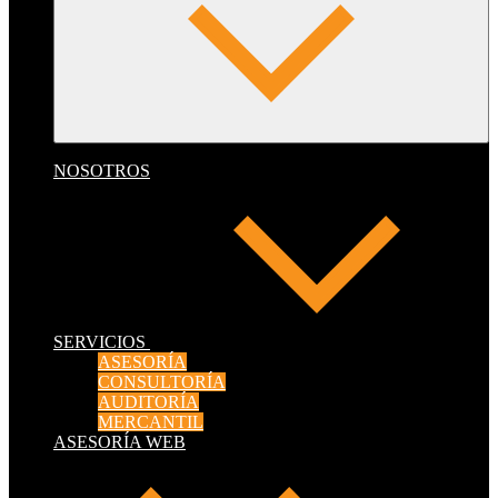
NOSOTROS
SERVICIOS
ASESORÍA
CONSULTORÍA
AUDITORÍA
MERCANTIL
ASESORÍA WEB