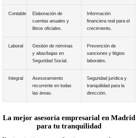
Contable
Elaboración de
Información
cuentas anuales y
financiera real para el
libros oficiales.
crecimiento.
Laboral
Gestión de nóminas
Prevención de
y altas/bajas en
sanciones y litigios
Seguridad Social.
laborales.
Integral
Asesoramiento
Seguridad jurídica y
recurrente en todas
tranquilidad para la
las áreas.
dirección.
La mejor asesoría empresarial en Madrid
para tu tranquilidad