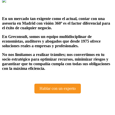
En un mercado tan exigente como el actual, contar con una
asesoría en Madrid con visión 360º es el factor diferencial para
el éxito de cualquier negocio.
En Greconsult, somos un equipo multidisciplinar de
economistas, auditores y abogados que desde 1975 ofrece
soluciones reales a empresas y profesionales.
No nos limitamos a realizar trámites; nos convertimos en tu
socio estratégico para optimizar recursos, minimizar riesgos y
garantizar que tu compañía cumpla con todas sus obligaciones
con la máxima eficiencia.
Hablar con un experto