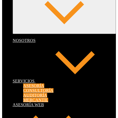
NOSOTROS
SERVICIOS
ASESORÍA
CONSULTORÍA
AUDITORÍA
MERCANTIL
ASESORÍA WEB