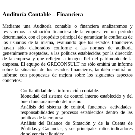
Auditoría Contable – Financiera
Mediante una Auditoría contable o financiera analizaremos y
revisaremos la situación financiera de la empresa en un período
determinado, con el propósito principal de garantizar la confianza de
los usuarios de la misma, evaluando que los estados financieros
hayan sido elaborados conforme a las normas de auditoría
generalmente aceptadas, a las políticas establecidas por la dirección
de la empresa y que reflejen la imagen fiel del patrimonio de la
empresa. El equipo de GRECONSULT no sólo emitirá un informe
sobre la situación de los estados financieros, también emitirá un
informe con propuestas de mejora sobre los siguientes aspectos
concretos:
Confiabilidad de la información contable.
Idoneidad del sistema de control interno establecido y del
buen funcionamiento del mismo.
Análisis del sistema de control, funciones, actividades,
responsabilidades y procesos establecidos dentro de las
políticas de la empresa.
Análisis del Balance de Situación y de la Cuenta de
Pérdidas y Ganancias, y sus principales ratios indicadores
de solvencia y liquidez.