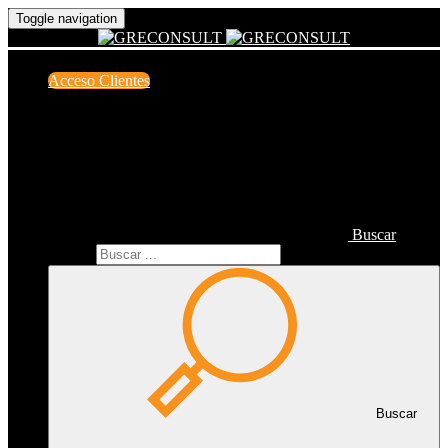
Toggle navigation
Acceso Clientes
Buscar
Buscar
Buscar