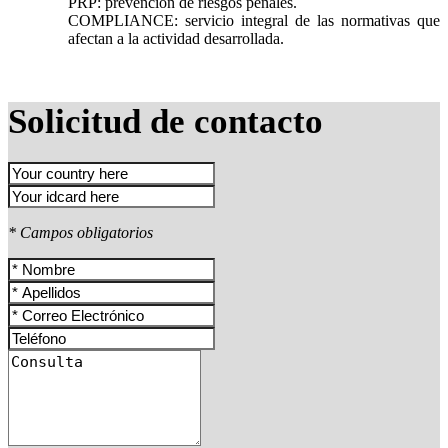
PRP: prevención de riesgos penales.
COMPLIANCE: servicio integral de las normativas que
afectan a la actividad desarrollada.
Solicitud de contacto
* Campos obligatorios