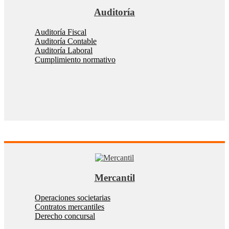
Auditoría
Auditoría Fiscal
Auditoría Contable
Auditoría Laboral
Cumplimiento normativo
Mercantil
Operaciones societarias
Contratos mercantiles
Derecho concursal