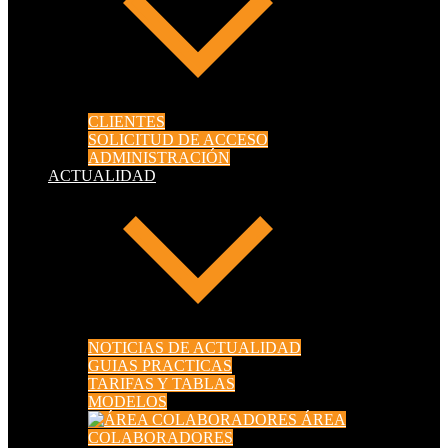
CLIENTES
SOLICITUD DE ACCESO
ADMINISTRACIÓN
ACTUALIDAD
NOTICIAS DE ACTUALIDAD
GUIAS PRACTICAS
TARIFAS Y TABLAS
MODELOS
ÁREA
COLABORADORES