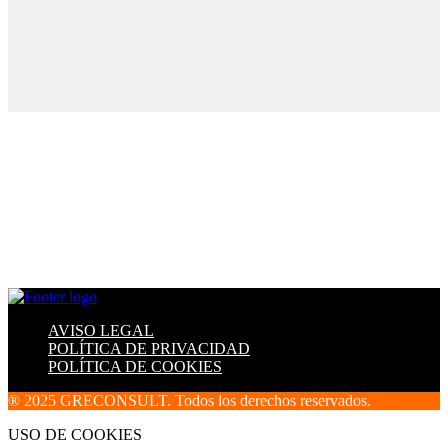
AVISO LEGAL
POLÍTICA DE PRIVACIDAD
POLÍTICA DE COOKIES
® 2025 GRECONSULT. Todos los derechos reservados.
USO DE COOKIES