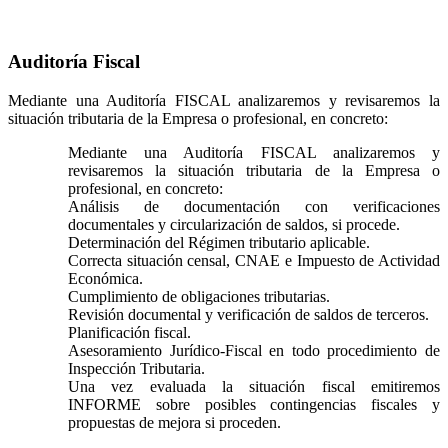
Auditoría Fiscal
Mediante una Auditoría FISCAL analizaremos y revisaremos la
situación tributaria de la Empresa o profesional, en concreto:
Mediante una Auditoría FISCAL analizaremos y
revisaremos la situación tributaria de la Empresa o
profesional, en concreto:
Análisis de documentación con verificaciones
documentales y circularización de saldos, si procede.
Determinación del Régimen tributario aplicable.
Correcta situación censal, CNAE e Impuesto de Actividad
Económica.
Cumplimiento de obligaciones tributarias.
Revisión documental y verificación de saldos de terceros.
Planificación fiscal.
Asesoramiento Jurídico-Fiscal en todo procedimiento de
Inspección Tributaria.
Una vez evaluada la situación fiscal emitiremos
INFORME sobre posibles contingencias fiscales y
propuestas de mejora si proceden.