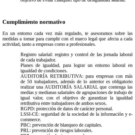
Cumplimiento normativo
En un entorno cada vez más regulado, te asesoramos sobre las
medidas a tomar para cumplir con el marco legal que afecta a cada
actividad, tanto a empresas como a profesionales.
Registro salarial: registro y control de las jornada laboral
de cada trabajador.
Planes de igualdad, para lograr un entorno laboral en
igualdad de condiciones.
AUDITORÍA RETRIBUTIVA: para empresas con más
de 50 trabajadores, además de lo anterior es obligatorio
realizar una AUDITORÍA SALARIAL que contenga las
medias y medianas salariales de agrupaciones de trabajo de
igual valor, con el objetivo de garantizar la igualdad
retributiva entre trabajadores de ambos sexos.
RGPD: protección de datos de carácter personal.
LSSI-CE: seguridad de la sociedad de la información y e-
commerce.
PBC: prevención de blanqueo de capitales.
PRL: prevención de riesgos laborales.