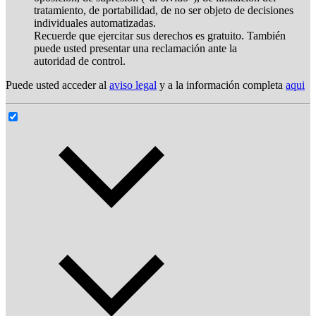
tratamiento, de portabilidad, de no ser objeto de decisiones
individuales automatizadas.
Recuerde que ejercitar sus derechos es gratuito. También
puede usted presentar una reclamación ante la
autoridad de control.
Puede usted acceder al
aviso legal
y a la información completa
aqui