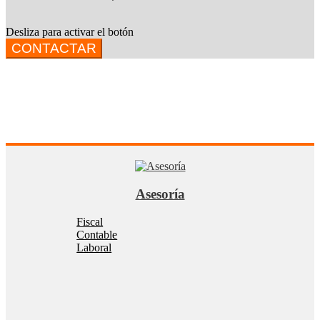
Desliza para activar el botón
CONTACTAR
Asesoría
Fiscal
Contable
Laboral