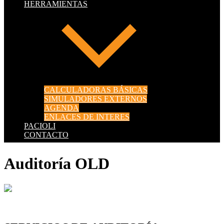
HERRAMIENTAS
CALCULADORAS BÁSICAS
SIMULADORES EXTERNOS
AGENDA
ENLACES DE INTERES
PACIOLI
CONTACTO
Auditoría OLD