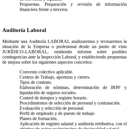
Propuestas. Preparación y revisión de información
financiera frente a terceros.
Auditoría Laboral
Mediante una Auditoría LABORAL analizaremos y revisaremos la
situación de la Empresa o profesional desde un punto de vista
JURÍDICO-LABORAL, emitiendo informe sobre posibles
contingencias ante la Inspección Laboral, y estableciendo propuestas
de mejora sobre los siguientes aspectos concretos:
Convenio colectivo aplicable.
Centros de Trabajo, aperturas y cierres.
Tipos de contrato.
Elaboración de nóminas, determinación de IRPF y
liquidación de seguros sociales.
Control de tiempos y registro horario.
Procedimientos de selección de personal y contratación.
Evaluación y selección de personal.
Perfil de empleado y de puesto de trabajo
Planes de formación.
Aplicación de registro salarial y auditoría retributiva, con el
objetivo de evitar cualquier tipo de desigualdad salarial.